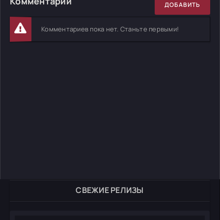
Комментарии
ДОБАВИТЬ
Комментариев пока нет. Станьте первыми!
СВЕЖИЕ РЕЛИЗЫ