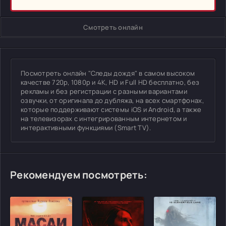
Смотреть онлайн
Посмотреть онлайн "Следы дождя" в самом высоком
качестве 720p, 1080p и 4K, HD и Full HD бесплатно, без
рекламы и без регистрации с разными вариантами
озвучки, от оригинала до дубляжа, на всех смартфонах,
которые поддерживают системы iOS и Android, а также
на телевизорах с интегрированным интернетом и
интерактивными функциями (Smart TV).
Рекомендуем посмотреть: