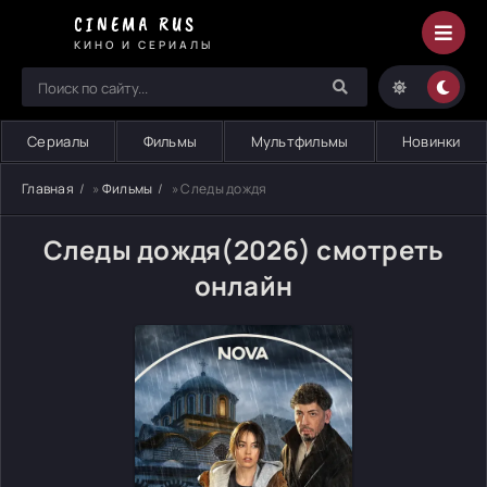
CINEMA RUS
КИНО И СЕРИАЛЫ
Сериалы
Фильмы
Мультфильмы
Новинки
Главная
»
Фильмы
» Следы дождя
Следы дождя(2026) смотреть
онлайн