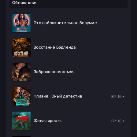
Обновления
Это соблазнительное безумие
Восстание Бэдленда
Заброшенная земля
Флавия. Юный детектив
ВР: 16 +
Живая ярость
ВР: 18 +