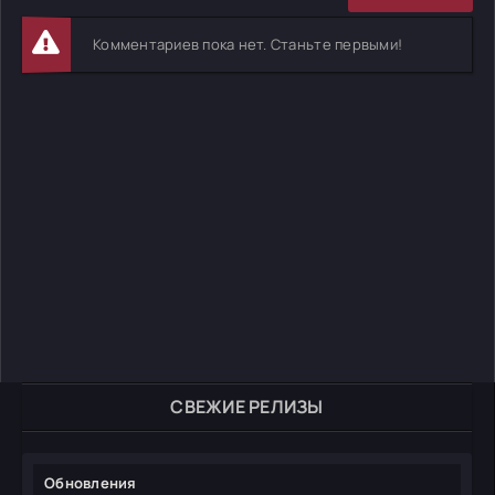
Комментариев пока нет. Станьте первыми!
СВЕЖИЕ РЕЛИЗЫ
Обновления