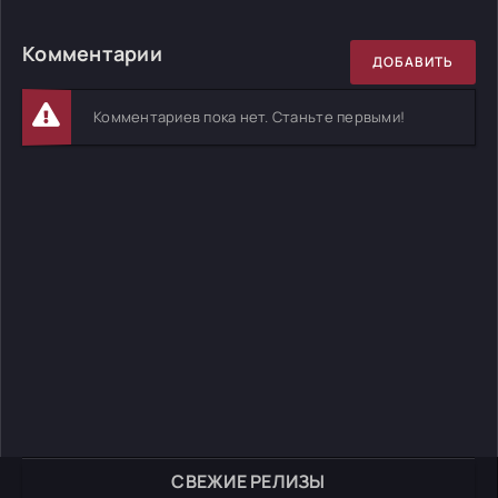
Комментарии
ДОБАВИТЬ
Комментариев пока нет. Станьте первыми!
СВЕЖИЕ РЕЛИЗЫ