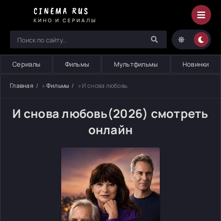
CINEMA RUS
КИНО И СЕРИАЛЫ
Сериалы
Фильмы
Мультфильмы
Новинки
Главная
»
Фильмы
» И снова любовь
И снова любовь(2026) смотреть
онлайн