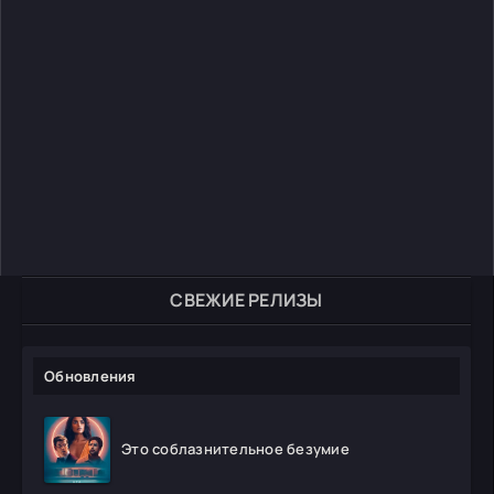
СВЕЖИЕ РЕЛИЗЫ
Обновления
Это соблазнительное безумие