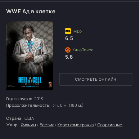
WWE Ад в клетке
6.5
5.8
СМОТРЕТЬ ОНЛАЙН
Год выпуска:
2013
Продолжительность:
3 ч. 0 м. (180 м.)
Страна:
США
Жанр:
Фильмы
/
Боевик
/
Короткометражка
/
Спортивные