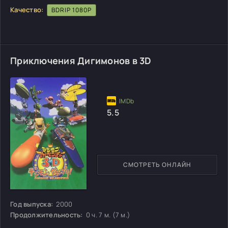
Качество:
BDRIP 1080P
Приключения Дигимонов в 3D
5.5
СМОТРЕТЬ ОНЛАЙН
Год выпуска:
2000
Продолжительность:
0 ч. 7 м. (7 м.)