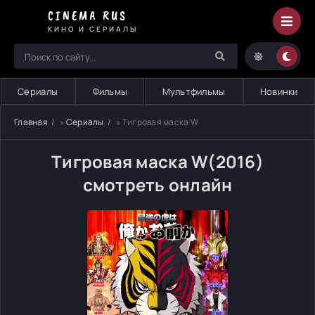
CINEMA RUS
КИНО И СЕРИАЛЫ
Сериалы
Фильмы
Мультфильмы
Новинки
Главная
»
Сериалы
» Тигровая маска W
Тигровая маска W(2016)
смотреть онлайн