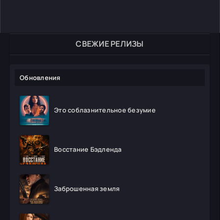
СВЕЖИЕ РЕЛИЗЫ
Обновления
Это соблазнительное безумие
Восстание Бэдленда
Заброшенная земля