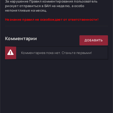
За нарушение Правил комментирования пользователь
рискует отправиться в БАН на неделю, а особо
непонятливые на месяц.
Незнание правил не освобождает от ответственности!
Комментарии
ДОБАВИТЬ
Комментариев пока нет. Станьте первыми!