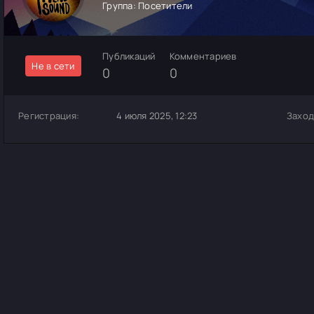
Группа: Посетители
Публикаций
Комментариев
Не в сети
0
0
Регистрация:
4 июля 2025, 12:23
Заход