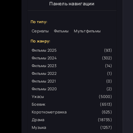
Панель навигации
По типу:
Сериалы
Фильмы
Мультфильмы
По жанру:
Фильмы 2025
(93)
Фильмы 2024
(302)
Фильмы 2023
(14)
Фильмы 2022
(1)
Фильмы 2021
(0)
Фильмы 2020
(2)
Ужасы
(5000)
Боевик
(6513)
Короткометражка
(625)
Драма
(18735)
Музыка
(1257)