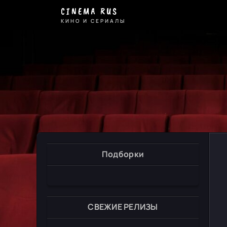
CINEMA RUS
КИНО И СЕРИАЛЫ
Подборки
СВЕЖИЕ РЕЛИЗЫ