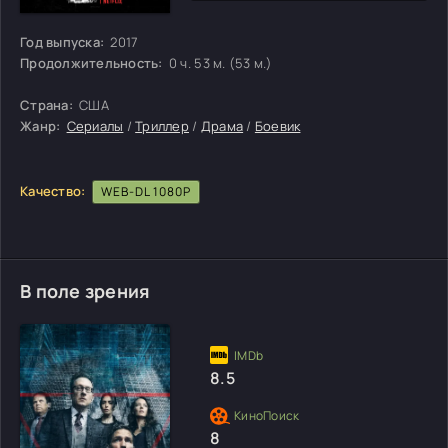
Год выпуска:
2017
Продолжительность:
0 ч. 53 м. (53 м.)
Страна:
США
Жанр:
Сериалы
/
Триллер
/
Драма
/
Боевик
Качество:
WEB-DL 1080P
В поле зрения
8.5
8