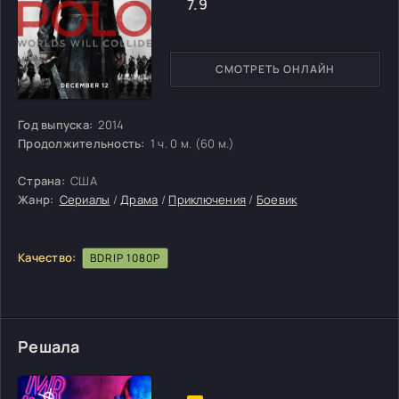
7.9
СМОТРЕТЬ ОНЛАЙН
Год выпуска:
2014
Продолжительность:
1 ч. 0 м. (60 м.)
Страна:
США
Жанр:
Сериалы
/
Драма
/
Приключения
/
Боевик
Качество:
BDRIP 1080P
Решала