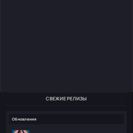
СВЕЖИЕ РЕЛИЗЫ
Обновления