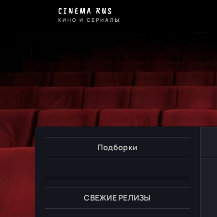
CINEMA RUS
КИНО И СЕРИАЛЫ
Подборки
СВЕЖИЕ РЕЛИЗЫ