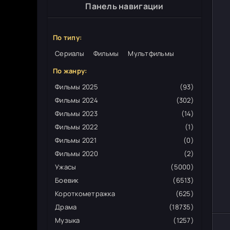
Панель навигации
По типу:
Сериалы
Фильмы
Мультфильмы
По жанру:
Фильмы 2025
(93)
Фильмы 2024
(302)
Фильмы 2023
(14)
Фильмы 2022
(1)
Фильмы 2021
(0)
Фильмы 2020
(2)
Ужасы
(5000)
Боевик
(6513)
Короткометражка
(625)
Драма
(18735)
Музыка
(1257)