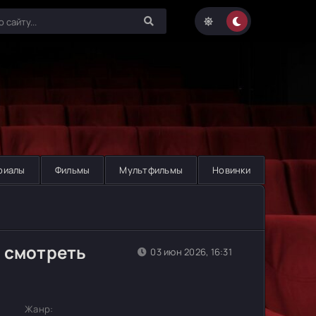
риалы
Фильмы
Мультфильмы
Новинки
 смотреть
03 июн 2026, 16:31
Жанр: