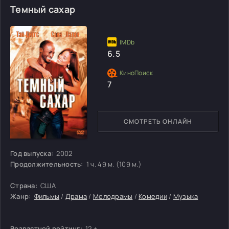
Темный сахар
6.5
7
СМОТРЕТЬ ОНЛАЙН
Год выпуска:
2002
Продолжительность:
1 ч. 49 м. (109 м.)
Страна:
США
Жанр:
Фильмы
/
Драма
/
Мелодрамы
/
Комедии
/
Музыка
Возрастной рейтинг:
12 +