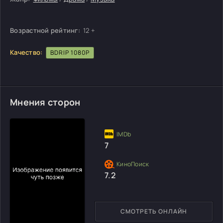
Возрастной рейтинг:
12 +
Качество:
BDRIP 1080P
Мнения сторон
7
7.2
СМОТРЕТЬ ОНЛАЙН