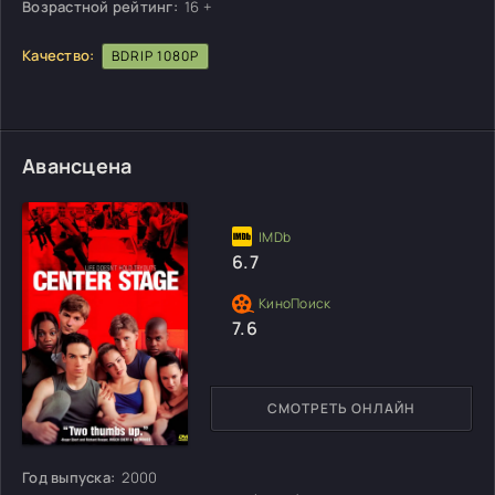
Возрастной рейтинг:
16 +
Качество:
BDRIP 1080P
Авансцена
6.7
7.6
СМОТРЕТЬ ОНЛАЙН
Год выпуска:
2000