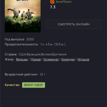
7.3
СМОТРЕТЬ ОНЛАЙН
Год выпуска:
2000
Продолжительность:
1 ч. 43 м. (103 м.)
Страна:
США,Франция,Великобритания
Жанр:
Фильмы
/
Драма
/
Криминал
/
Комедии
/
Музыка
Возрастной рейтинг:
12 +
Качество:
BDRIP 1080P