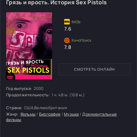
Грязь и ярость. История Sex Pistols
7.6
7.8
СМОТРЕТЬ ОНЛАЙН
Год выпуска:
2000
Продолжительность:
1 ч. 48 м. (108 м.)
Страна:
США,Великобритания
Жанр:
Фильмы
/
Биография
/
Музыка
/
Документальные
фильмы