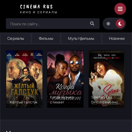
Музыка
CINEMA RUS
-
КИНО И СЕРИАЛЫ
смотрите
онлайн
на
Cinema
Сериалы
Фильмы
Мультфильмы
Новинки
Rus
Когда музыка
Selena y Los
Жёлтый галстук
стихает
Dinos: семейное
наследие