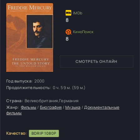
8
8
СМОТРЕТЬ ОНЛАЙН
Год выпуска:
2000
Продолжительность:
0 ч. 59 м. (59 м.)
Страна:
Великобритания,Германия
Жанр:
Фильмы
/
Биография
/
Музыка
/
Документальные
фильмы
Качество:
BDRIP 1080P