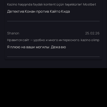
Kazino haqqında faydalı kontent üçün təşəkkürlər! Mostbet
Детектив Конан против Кайто Кида
Shanon
25.02.26
Нравится сайт — удобно и много интересного. kazino olimp
Я плюю на ваши могилы: Дежа вю