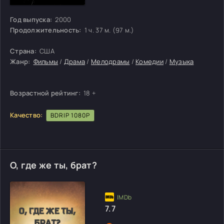
Год выпуска:
2000
Продолжительность:
1 ч. 37 м. (97 м.)
Страна:
США
Жанр:
Фильмы
/
Драма
/
Мелодрамы
/
Комедии
/
Музыка
Возрастной рейтинг:
18 +
Качество:
BDRIP 1080P
О, где же ты, брат?
7.7