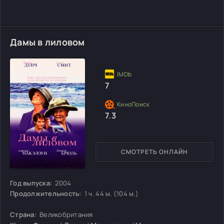
Дамы в лиловом
7
7.3
СМОТРЕТЬ ОНЛАЙН
Год выпуска:
2004
Продолжительность:
1 ч. 44 м. (104 м.)
Страна:
Великобритания