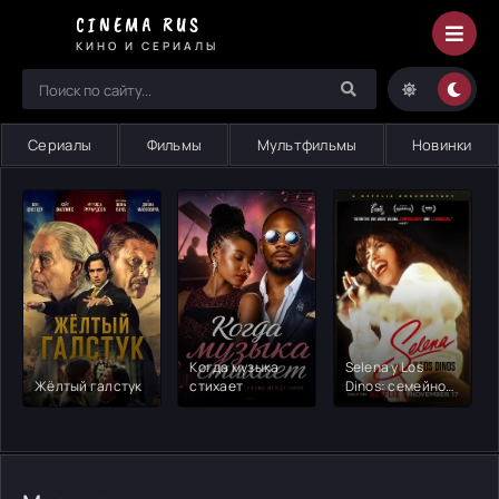
Музыка
CINEMA RUS
-
КИНО И СЕРИАЛЫ
смотрите
онлайн
на
Cinema
Сериалы
Фильмы
Мультфильмы
Новинки
Rus
Когда музыка
Selena y Los
Жёлтый галстук
стихает
Dinos: семейное
наследие