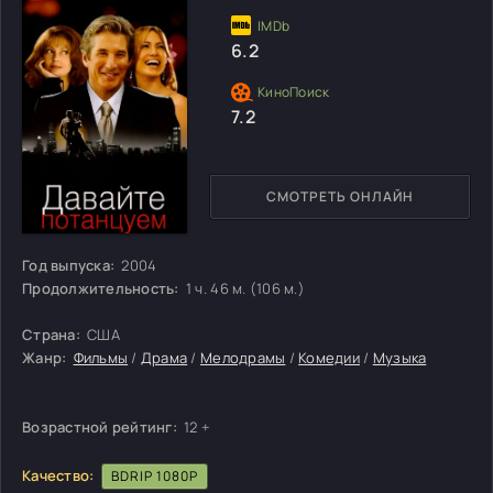
6.2
7.2
СМОТРЕТЬ ОНЛАЙН
Год выпуска:
2004
Продолжительность:
1 ч. 46 м. (106 м.)
Страна:
США
Жанр:
Фильмы
/
Драма
/
Мелодрамы
/
Комедии
/
Музыка
Возрастной рейтинг:
12 +
Качество:
BDRIP 1080P