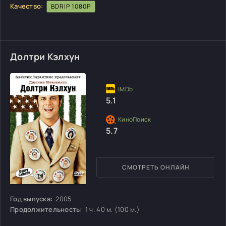
Качество:
BDRIP 1080P
Долтри Кэлхун
5.1
5.7
СМОТРЕТЬ ОНЛАЙН
Год выпуска:
2005
Продолжительность:
1 ч. 40 м. (100 м.)