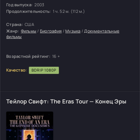
Год выпуска:
2003
Продолжительность:
1 ч. 52 м. (112 м.)
Страна:
США
Жанр:
Фильмы
/
Биография
/
Музыка
/
Документальные
фильмы
Возрастной рейтинг:
16 +
Качество:
BDRIP 1080P
Тейлор Свифт: The Eras Tour — Конец Эры