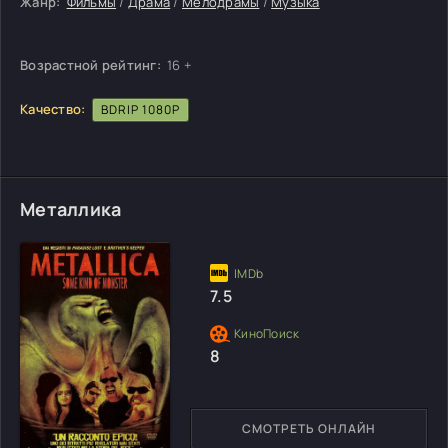
Жанр:
Фильмы
/
Драма
/
Мелодрамы
/
Музыка
Возрастной рейтинг:
16 +
Качество:
BDRIP 1080P
Металлика
7.5
8
СМОТРЕТЬ ОНЛАЙН