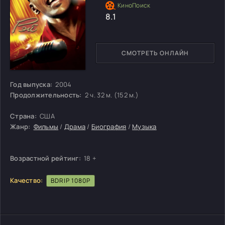
8.1
СМОТРЕТЬ ОНЛАЙН
Год выпуска:
2004
Продолжительность:
2 ч. 32 м. (152 м.)
Страна:
США
Жанр:
Фильмы
/
Драма
/
Биография
/
Музыка
Возрастной рейтинг:
18 +
Качество:
BDRIP 1080P