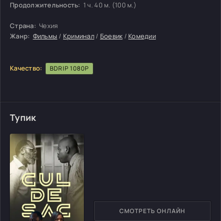
Продолжительность:
1 ч. 40 м. (100 м.)
Страна:
Чехия
Жанр:
Фильмы
/
Криминал
/
Боевик
/
Комедии
Качество:
BDRIP 1080P
Тупик
СМОТРЕТЬ ОНЛАЙН