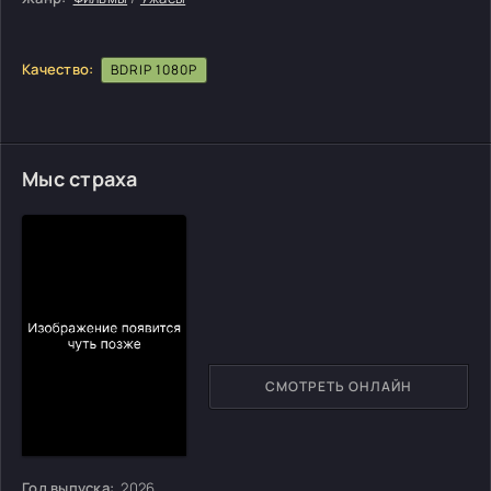
Качество:
BDRIP 1080P
Мыс страха
СМОТРЕТЬ ОНЛАЙН
Год выпуска:
2026