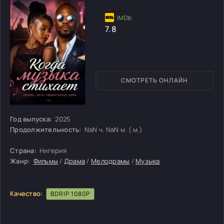
7.8
СМОТРЕТЬ ОНЛАЙН
Год выпуска:
2025
Продолжительность:
NaN ч. NaN м. ( м.)
Страна:
Нигерия
Жанр:
Фильмы
/
Драма
/
Мелодрамы
/
Музыка
Качество:
BDRIP 1080P