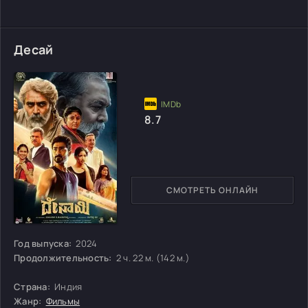
Десай
8.7
СМОТРЕТЬ ОНЛАЙН
Год выпуска:
2024
Продолжительность:
2 ч. 22 м. (142 м.)
Страна:
Индия
Жанр:
Фильмы