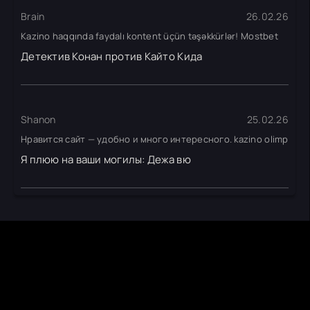
Brain
26.02.26
Kazino haqqında faydalı kontent üçün təşəkkürlər! Mostbet
Детектив Конан против Кайто Кида
Shanon
25.02.26
Нравится сайт — удобно и много интересного. kazino olimp
Я плюю на ваши могилы: Дежа вю