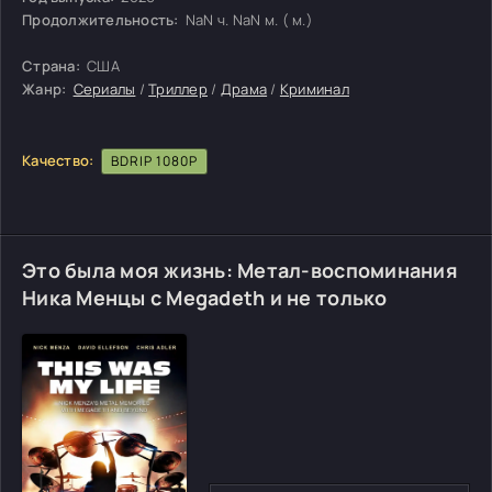
Продолжительность:
NaN ч. NaN м. ( м.)
Страна:
США
Жанр:
Сериалы
/
Триллер
/
Драма
/
Криминал
Качество:
BDRIP 1080P
Это была моя жизнь: Метал-воспоминания
Ника Менцы с Megadeth и не только