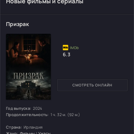
Новые фильмы и сериалы
Призрак
6.3
СМОТРЕТЬ ОНЛАЙН
Год выпуска:
2024
Продолжительность:
1 ч. 32 м. (92 м.)
Страна:
Ирландия
Жанр:
Фильмы
/
Ужасы