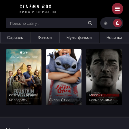
Все
CINEMA RUS
лучшее,
КИНО И СЕРИАЛЫ
смотрите
онлайн
на
Cinema
Сериалы
Фильмы
Мультфильмы
Новинки
Rus
Источник вечной
Миссия
молодости
Лило и Стич
невыполнима:
Финальная
расплата