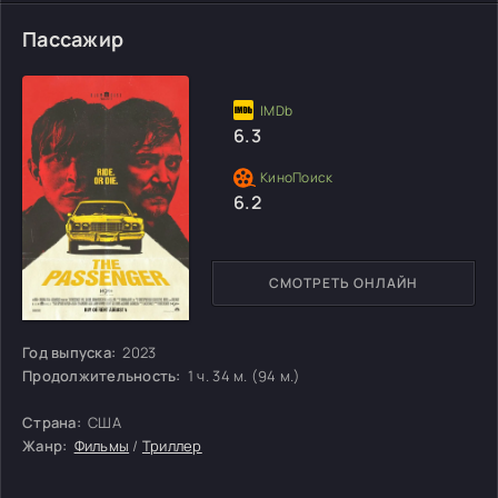
Пассажир
6.3
6.2
СМОТРЕТЬ ОНЛАЙН
Год выпуска:
2023
Продолжительность:
1 ч. 34 м. (94 м.)
Страна:
США
Жанр:
Фильмы
/
Триллер