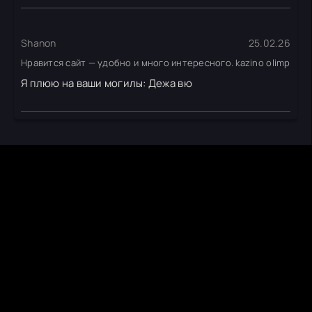
Shanon
25.02.26
Нравится сайт — удобно и много интересного. kazino olimp
Я плюю на ваши могилы: Дежа вю