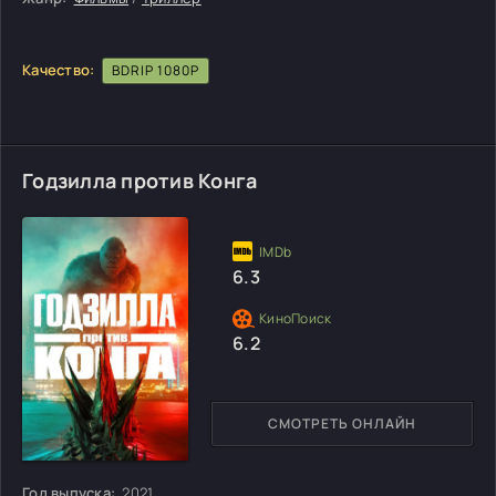
Качество:
BDRIP 1080P
Годзилла против Конга
6.3
6.2
СМОТРЕТЬ ОНЛАЙН
Год выпуска:
2021