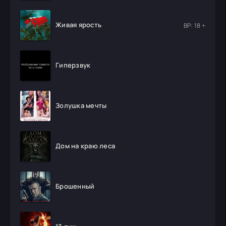
Живая ярость
ВР: 18 +
Гиперзвук
Золушка мечты
Дом на краю леса
Брошенный