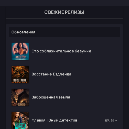
СВЕЖИЕ РЕЛИЗЫ
Обновления
Это соблазнительное безумие
Восстание Бэдленда
Заброшенная земля
Флавия. Юный детектив
ВР: 16 +