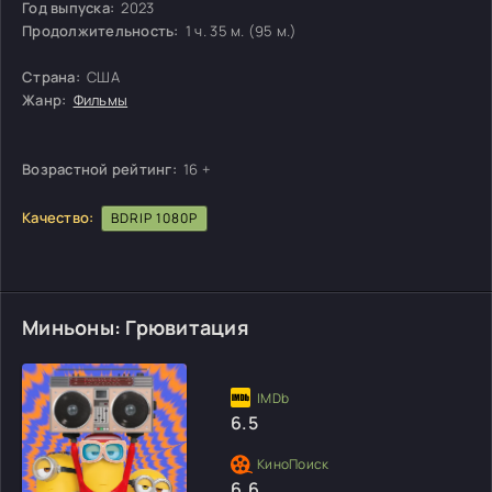
Год выпуска:
2023
Продолжительность:
1 ч. 35 м. (95 м.)
Страна:
США
Жанр:
Фильмы
Возрастной рейтинг:
16 +
Качество:
BDRIP 1080P
Миньоны: Грювитация
6.5
6.6