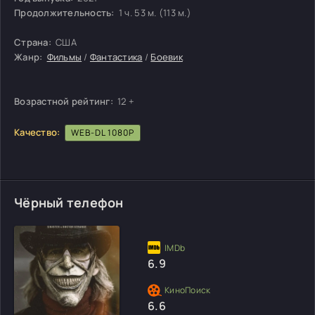
Продолжительность:
1 ч. 53 м. (113 м.)
Страна:
США
Жанр:
Фильмы
/
Фантастика
/
Боевик
Возрастной рейтинг:
12 +
Качество:
WEB-DL 1080P
Чёрный телефон
6.9
6.6