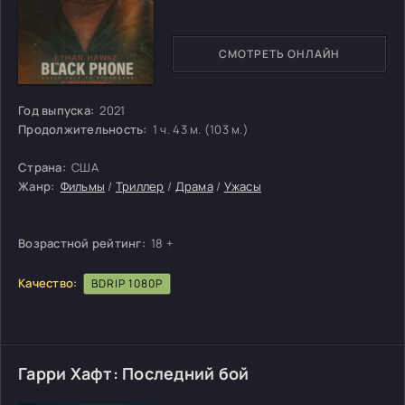
СМОТРЕТЬ ОНЛАЙН
Год выпуска:
2021
Продолжительность:
1 ч. 43 м. (103 м.)
Страна:
США
Жанр:
Фильмы
/
Триллер
/
Драма
/
Ужасы
Возрастной рейтинг:
18 +
Качество:
BDRIP 1080P
Гарри Хафт: Последний бой