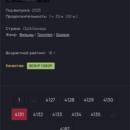
Год выпуска:
2023
Продолжительность:
1 ч. 32 м. (92 м.)
Страна:
США,Канада
Жанр:
Фильмы
/
Триллер
/
Боевик
Возрастной рейтинг:
18 +
Качество:
BDRIP 1080P
1
...
4127
4128
4129
4130
4131
4132
4133
4134
4135
...
4187