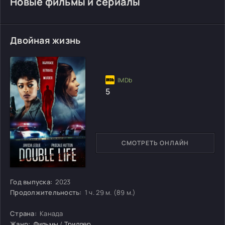
Новые фильмы и сериалы
Двойная жизнь
5
СМОТРЕТЬ ОНЛАЙН
Год выпуска:
2023
Продолжительность:
1 ч. 29 м. (89 м.)
Страна:
Канада
Жанр:
Фильмы
/
Триллер