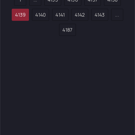
4139
4140
4141
4142
4143
...
4187