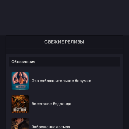
СВЕЖИЕ РЕЛИЗЫ
Обновления
Это соблазнительное безумие
Восстание Бэдленда
Заброшенная земля