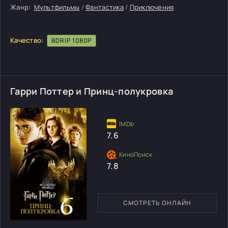
Жанр:
Мультфильмы
/
Фантастика
/
Приключения
Качество:
BDRIP 1080P
Гарри Поттер и Принц-полукровка
7.6
7.8
СМОТРЕТЬ ОНЛАЙН