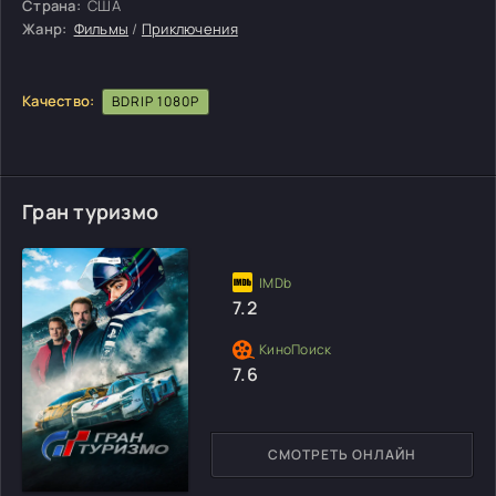
Страна:
США
Жанр:
Фильмы
/
Приключения
Качество:
BDRIP 1080P
Гран туризмо
7.2
7.6
СМОТРЕТЬ ОНЛАЙН