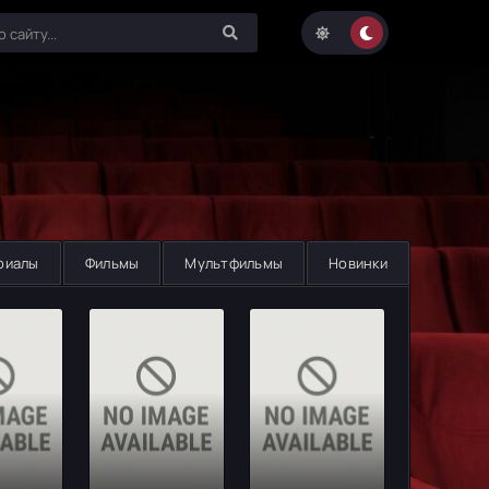
риалы
Фильмы
Мультфильмы
Новинки