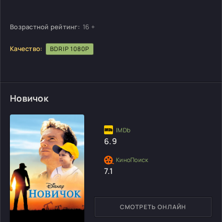
Возрастной рейтинг:
16 +
Качество:
BDRIP 1080P
Новичок
6.9
7.1
СМОТРЕТЬ ОНЛАЙН