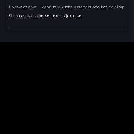
Нравится сайт — удобно и много интересного. kazino olimp
Я плюю на ваши могилы: Дежа вю