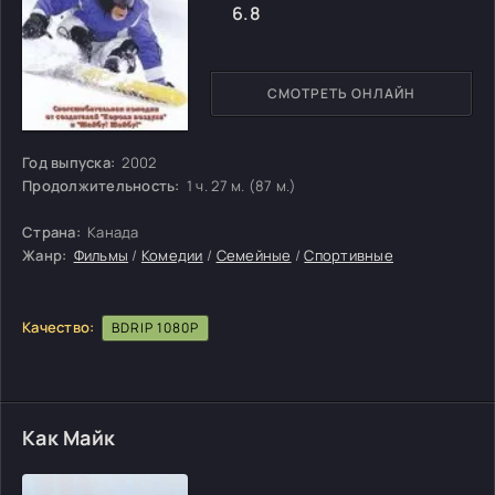
6.8
СМОТРЕТЬ ОНЛАЙН
Год выпуска:
2002
Продолжительность:
1 ч. 27 м. (87 м.)
Страна:
Канада
Жанр:
Фильмы
/
Комедии
/
Семейные
/
Спортивные
Качество:
BDRIP 1080P
Как Майк