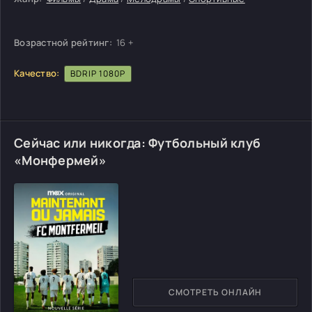
Возрастной рейтинг:
16 +
Качество:
BDRIP 1080P
Сейчас или никогда: Футбольный клуб
«Монфермей»
СМОТРЕТЬ ОНЛАЙН