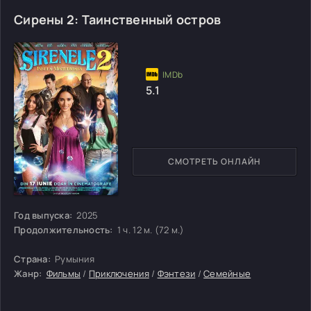
Сирены 2: Таинственный остров
5.1
СМОТРЕТЬ ОНЛАЙН
Год выпуска:
2025
Продолжительность:
1 ч. 12 м. (72 м.)
Страна:
Румыния
Жанр:
Фильмы
/
Приключения
/
Фэнтези
/
Семейные