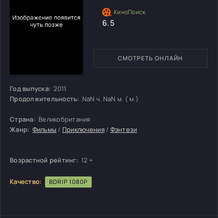
6.5
СМОТРЕТЬ ОНЛАЙН
Год выпуска:
2011
Продолжительность:
NaN ч. NaN м. ( м.)
Страна:
Великобритания
Жанр:
Фильмы
/
Приключения
/
Фэнтези
Возрастной рейтинг:
12 +
Качество:
BDRIP 1080P