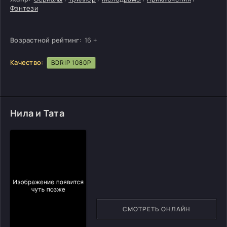
Фэнтези
Возрастной рейтинг:
16 +
Качество:
BDRIP 1080P
Нила и Тата
СМОТРЕТЬ ОНЛАЙН