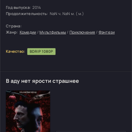
Год выпуска:
2014
Продолжительность:
NaN ч. NaN м. ( м.)
Страна:
Жанр:
Комедии
/
Мультфильмы
/
Приключения
/
Фэнтези
Качество:
BDRIP 1080P
В аду нет ярости страшнее