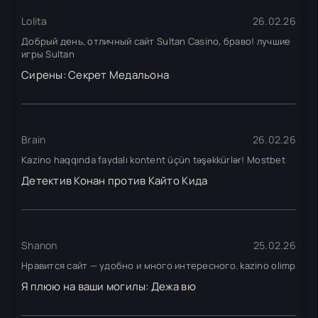
Lolita
26.02.26
Добрый день, отличный сайт Sultan Casino, браво! лучшие
игры Sultan
Сирены: Секрет Медальона
Brain
26.02.26
Kazino haqqında faydalı kontent üçün təşəkkürlər! Mostbet
Детектив Конан против Кайто Кида
Shanon
25.02.26
Нравится сайт — удобно и много интересного. kazino olimp
Я плюю на ваши могилы: Дежа вю