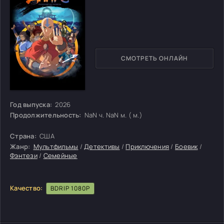
СМОТРЕТЬ ОНЛАЙН
Год выпуска:
2026
Продолжительность:
NaN ч. NaN м. ( м.)
Страна:
США
Жанр:
Мультфильмы
/
Детективы
/
Приключения
/
Боевик
/
Фэнтези
/
Семейные
Качество:
BDRIP 1080P