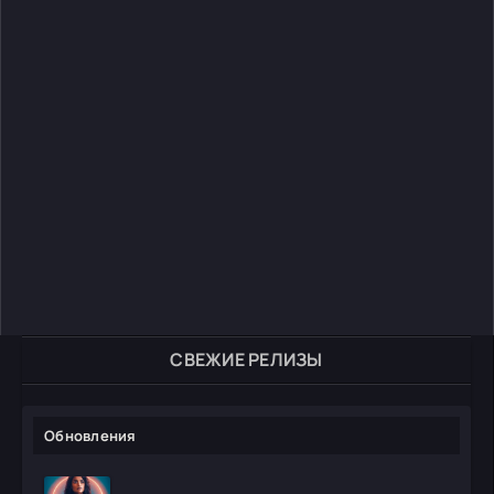
СВЕЖИЕ РЕЛИЗЫ
Обновления