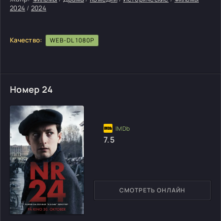
2024
/
2024
Качество:
WEB-DL 1080P
Номер 24
7.5
СМОТРЕТЬ ОНЛАЙН