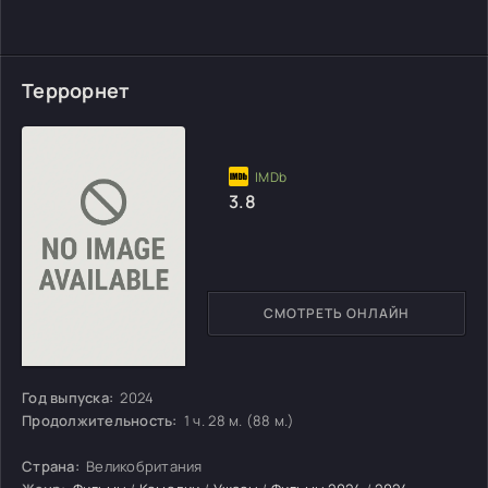
Террорнет
3.8
СМОТРЕТЬ ОНЛАЙН
Год выпуска:
2024
Продолжительность:
1 ч. 28 м. (88 м.)
Страна:
Великобритания