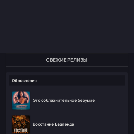
СВЕЖИЕ РЕЛИЗЫ
Обновления
Это соблазнительное безумие
Восстание Бэдленда