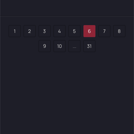
1
2
3
4
5
6
7
8
9
10
...
31