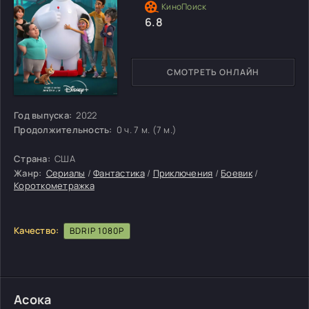
6.8
СМОТРЕТЬ ОНЛАЙН
Год выпуска:
2022
Продолжительность:
0 ч. 7 м. (7 м.)
Страна:
США
Жанр:
Сериалы
/
Фантастика
/
Приключения
/
Боевик
/
Короткометражка
Качество:
BDRIP 1080P
Асока