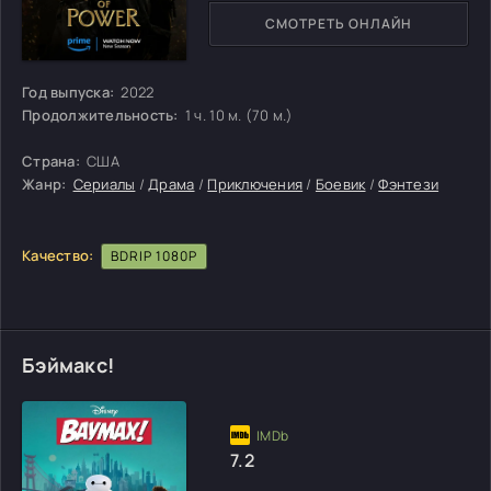
СМОТРЕТЬ ОНЛАЙН
Год выпуска:
2022
Продолжительность:
1 ч. 10 м. (70 м.)
Страна:
США
Жанр:
Сериалы
/
Драма
/
Приключения
/
Боевик
/
Фэнтези
Качество:
BDRIP 1080P
Бэймакс!
7.2