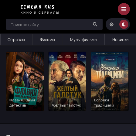
Приключения
CINEMA RUS
-
КИНО И СЕРИАЛЫ
смотрите
онлайн
на
Cinema
Сериалы
Фильмы
Мультфильмы
Новинки
Rus
Флавия. Юный
Вопреки
детектив
Жёлтый галстук
традициям