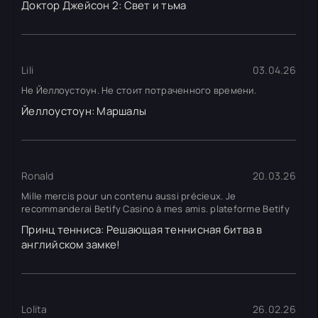
Доктор Джейсон 2: Свет и тьма
Lili
03.04.26
Не Йеллоустоун. Не стоит потраченного времени.
Йеллоустоун: Маршалы
Ronald
20.03.26
Mille mercis pour un contenu aussi précieux. Je
recommanderai Betify Casino à mes amis. plateforme Betify
Принц тенниса: Решающая теннисная битва в
английском замке!
Lolita
26.02.26