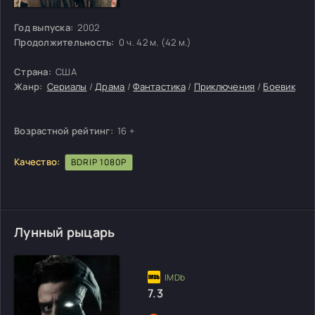
Год выпуска:
2002
Продолжительность:
0 ч. 42 м. (42 м.)
Страна:
США
Жанр:
Сериалы
/
Драма
/
Фантастика
/
Приключения
/
Боевик
Возрастной рейтинг:
16 +
Качество:
BDRIP 1080P
Лунный рыцарь
7.3