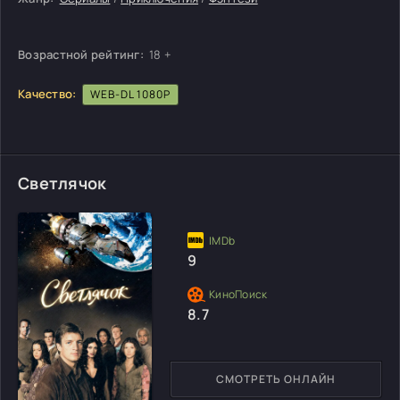
Возрастной рейтинг:
18 +
Качество:
WEB-DL 1080P
Светлячок
9
8.7
СМОТРЕТЬ ОНЛАЙН