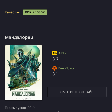
Качество:
BDRIP 1080P
Мандалорец
8.7
8.1
СМОТРЕТЬ ОНЛАЙН
Год выпуска:
2019